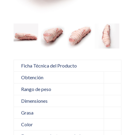
Ficha Técnica del Producto
Obtención
Rango de peso
Dimensiones
Grasa
Color