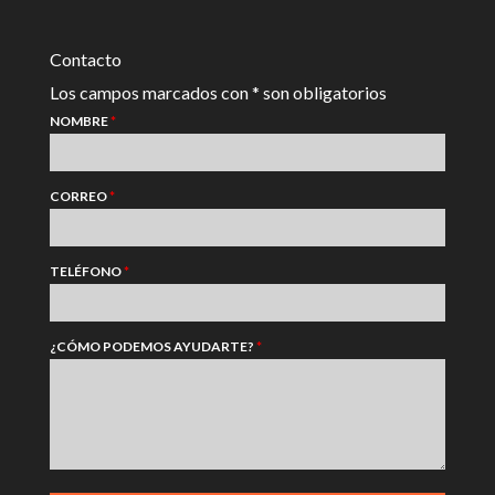
Contacto
Los campos marcados con * son obligatorios
NOMBRE
*
CORREO
*
TELÉFONO
*
¿CÓMO PODEMOS AYUDARTE?
*