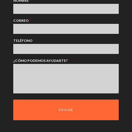
NOMBRE
*
CORREO
*
TELÉFONO
*
¿CÓMO PODEMOS AYUDARTE?
*