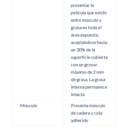
presentar la
película que existe
entre músculo y
grasa en toda el
área expuesta,
aceptándose hasta
un 30% de la
superficie cubierta
con un grosor
máximo de 2 mm
de grasa. La grasa
interna permanece
intacta
Músculo
Presenta músculo
de cadera y cola
adherido