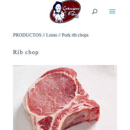
PRODUCTOS // Lomo // Pork rib chops
Rib chop