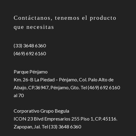
Contáctanos, tenemos el producto
que necesitas
(33) 3648 6360
(469) 692 6160
Parque Pénjamo
Km. 26-B La Piedad – Pénjamo, Col. Palo Alto de
Abajo, CP.36947, Pénjamo, Gto. Tel (469) 692 6160
al 70
Corporativo Grupo Begula
ICON 23 Blvd Empresarios 255 Piso 1, CP. 45116.
Zapopan, Jal. Tel (33) 3648 6360