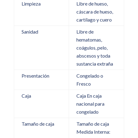
Limpieza
Libre de hueso,
cáscara de hueso,
cartílago y cuero
Sanidad
Libre de
hematomas,
coágulos, pelo,
abscesos y toda
sustancia extraña
Presentación
Congelado o
Fresco
Caja
Caja En caja
nacional para
congelado
Tamaño de caja
Tamaño de caja
Medida Interna: