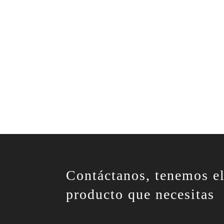
Contáctanos, tenemos e
producto que necesitas