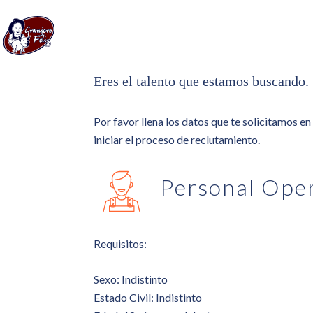
Eres el talento que estamos buscando.
Por favor llena los datos que te solicitamos en
iniciar el proceso de reclutamiento.
Personal Ope
Requisitos:
Sexo: Indistinto
Estado Civil: Indistinto