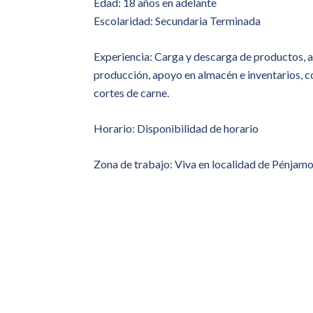
Edad: 18 años en adelante
Escolaridad: Secundaria Terminada
Experiencia: Carga y descarga de productos, a
producción, apoyo en almacén e inventarios, c
cortes de carne.
Horario: Disponibilidad de horario
Zona de trabajo: Viva en localidad de Pénjamo